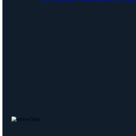
Door op deze link te klikken kom je direct in onze