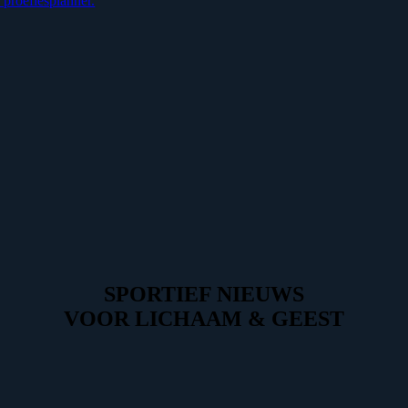
 proeflesplanner.
SPORTIEF NIEUWS
VOOR LICHAAM & GEEST