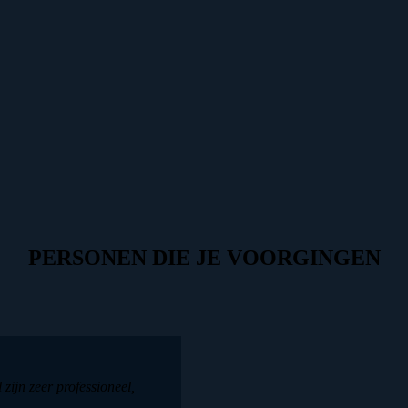
PERSONEN DIE JE VOORGINGEN
 zijn zeer professioneel,