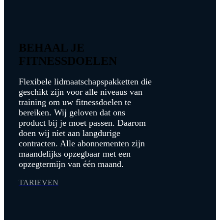
BEHAAL JE
FITNESSDOELEN
Flexibele lidmaatschapspakketten die
geschikt zijn voor alle niveaus van
training om uw fitnessdoelen te
bereiken. Wij geloven dat ons
product bij je moet passen. Daarom
doen wij niet aan langdurige
contracten. Alle abonnementen zijn
maandelijks opzegbaar met een
opzegtermijn van één maand.
TARIEVEN